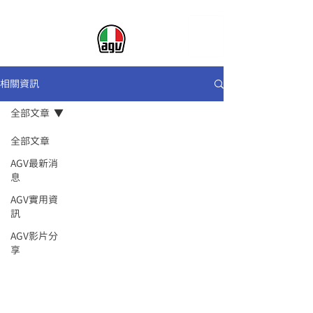
相關資訊
全部文章
全部文章
AGV最新消
息
AGV實用資
訊
AGV影片分
享