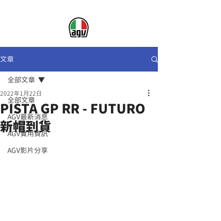
文章
全部文章
2022年1月22日
全部文章
PISTA GP RR - FUTURO
AGV最新消息
新帽到貨
AGV實用資訊
AGV影片分享