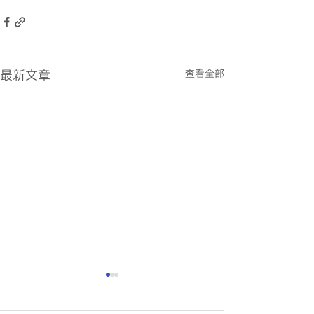
最新文章
查看全部