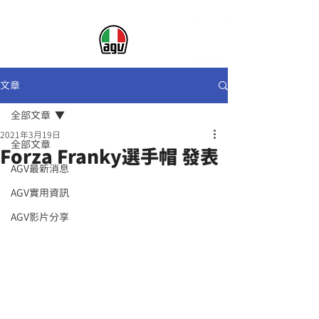
文章
全部文章
2021年3月19日
全部文章
Forza Franky選手帽 發表
AGV最新消息
AGV實用資訊
AGV影片分享