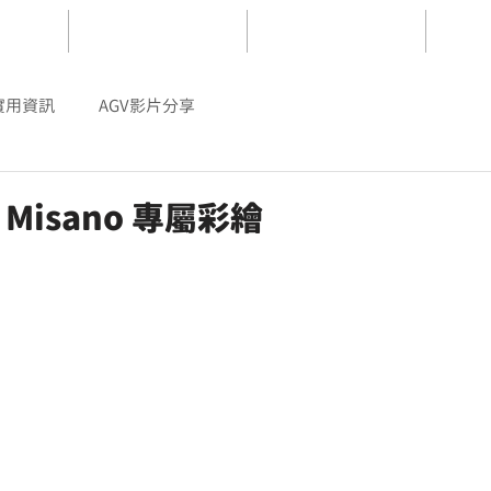
款
開放式帽款
帽體配件
實用資訊
AGV影片分享
] Misano 專屬彩繪