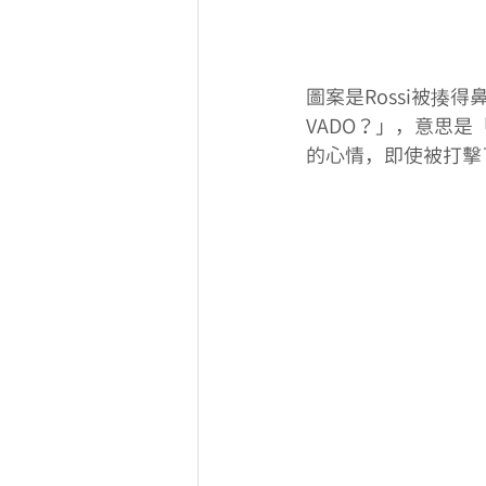
圖案是Rossi被揍
VADO？」，意思是
的心情，即使被打擊