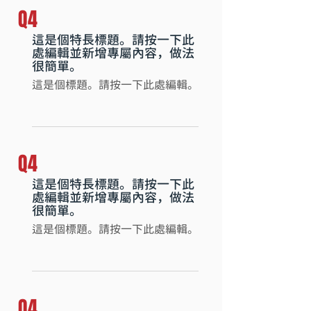
Q4
這是個特長標題。請按一下此
處編輯並新增專屬內容，做法
很簡單。
這是個標題。請按一下此處編輯。
Q4
這是個特長標題。請按一下此
處編輯並新增專屬內容，做法
很簡單。
這是個標題。請按一下此處編輯。
Q4