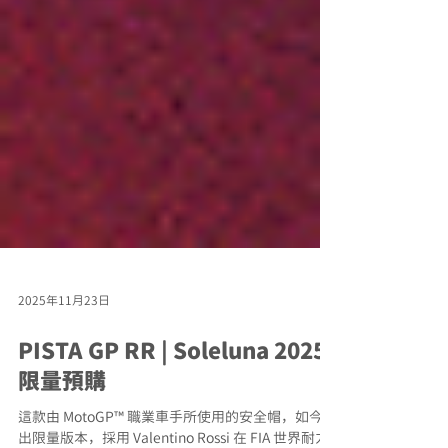
2025年11月23日
PISTA GP RR | Soleluna 2025 |
限量預購