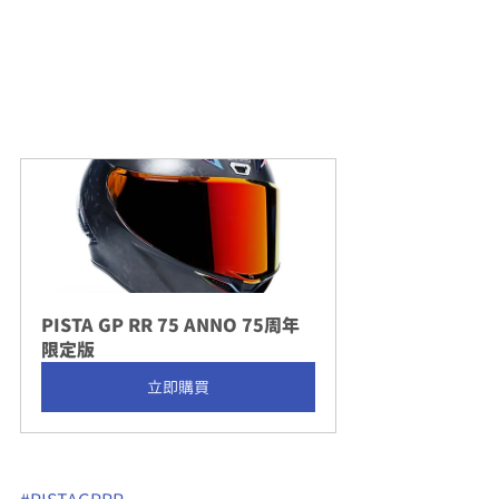
PISTA GP RR 75 ANNO 75周年
限定版
立即購買