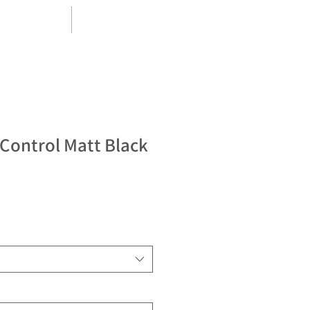
優惠專區
相關資訊
Control Matt Black